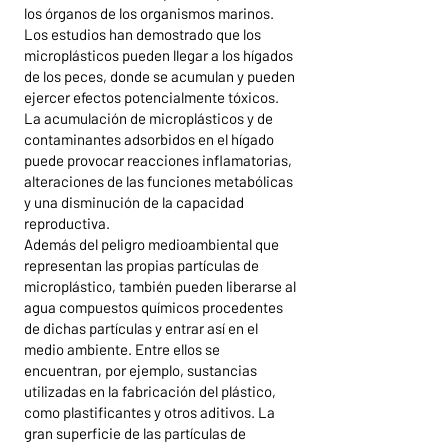
los órganos de los organismos marinos.
Los estudios han demostrado que los
microplásticos pueden llegar a los hígados
de los peces, donde se acumulan y pueden
ejercer efectos potencialmente tóxicos.
La acumulación de microplásticos y de
contaminantes adsorbidos en el hígado
puede provocar reacciones inflamatorias,
alteraciones de las funciones metabólicas
y una disminución de la capacidad
reproductiva.
Además del peligro medioambiental que
representan las propias partículas de
microplástico, también pueden liberarse al
agua compuestos químicos procedentes
de dichas partículas y entrar así en el
medio ambiente. Entre ellos se
encuentran, por ejemplo, sustancias
utilizadas en la fabricación del plástico,
como plastificantes y otros aditivos. La
gran superficie de las partículas de