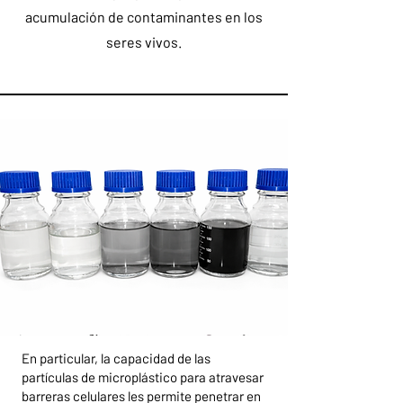
acumulación de contaminantes en los
seres vivos.
En particular, la capacidad de las
partículas de microplástico para atravesar
barreras celulares les permite penetrar en