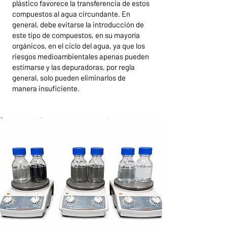
plástico favorece la transferencia de estos
compuestos al agua circundante. En
general, debe evitarse la introducción de
este tipo de compuestos, en su mayoría
orgánicos, en el ciclo del agua, ya que los
riesgos medioambientales apenas pueden
estimarse y las depuradoras, por regla
general, solo pueden eliminarlos de
manera insuficiente.