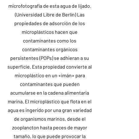
microfotografía de esta agua de lijado.
(Universidad Libre de Berlín) Las
propiedades de adsorción de los
microplásticos hacen que
contaminantes como los
contaminantes orgánicos
persistentes (POPs) se adhieran a su
superficie. Esta propiedad convierte al
microplástico en un «imán» para
contaminantes que pueden
acumularse en la cadena alimentaria
marina. El microplástico que flota en el
agua es ingerido por una gran variedad
de organismos marinos, desde el
zooplancton hasta peces de mayor
tamaño, lo que puede provocar la