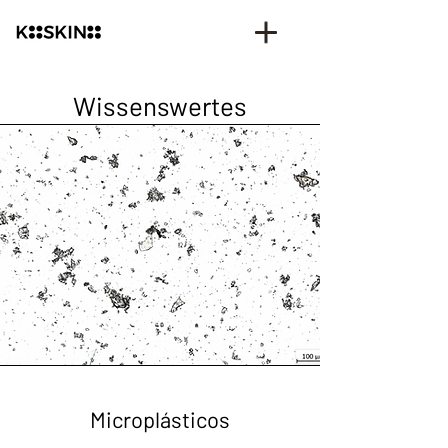
Wissenswertes
Microplásticos