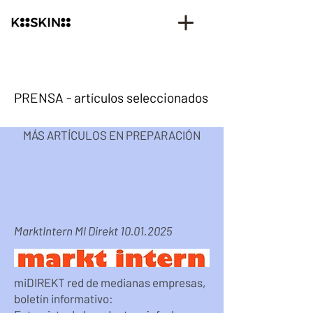
PRENSA - artículos seleccionados
MÁS ARTÍCULOS EN PREPARACIÓN
MarktIntern MI Direkt
10.01.2025
miDIREKT red de medianas empresas,
boletín informativo: