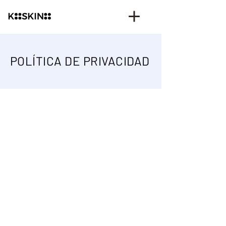
POLÍTICA DE PRIVACIDAD