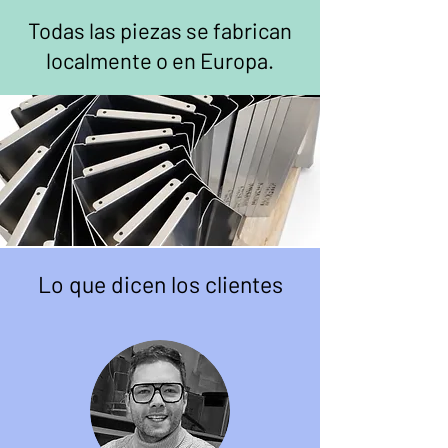
Todas las piezas se fabrican
localmente o en Europa.
Lo que dicen los clientes