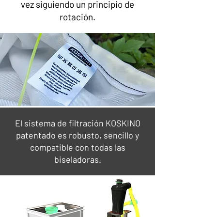
vez siguiendo un principio de
rotación.
El sistema de filtración KOSKINO
patentado es robusto, sencillo y
compatible con todas las
biseladoras.