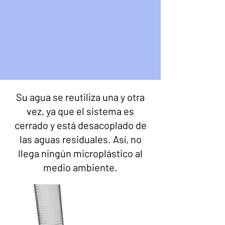
Su agua se reutiliza una y otra
vez, ya que el sistema es
cerrado y está desacoplado de
las aguas residuales. Así, no
llega ningún microplástico al
medio ambiente.