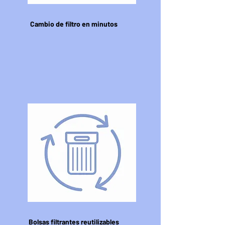
Cambio de filtro en minutos
Bolsas filtrantes reutilizables