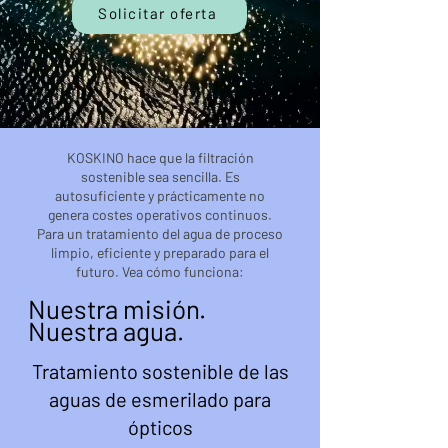
Solicitar oferta
KOSKINO hace que la filtración
sostenible sea sencilla. Es
autosuficiente y prácticamente no
genera costes operativos continuos.
Para un tratamiento del agua de proceso
limpio, eficiente y preparado para el
futuro. Vea cómo funciona:
Nuestra misión.
Nuestra agua.
Tratamiento sostenible de las
aguas de esmerilado para
ópticos