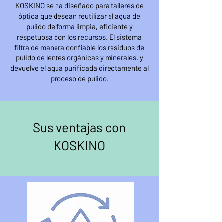
KOSKINO se ha diseñado para talleres de
óptica que desean reutilizar el agua de
pulido de forma limpia, eficiente y
respetuosa con los recursos. El sistema
filtra de manera confiable los residuos de
pulido de lentes orgánicas y minerales, y
devuelve el agua purificada directamente al
proceso de pulido.
Sus ventajas con
KOSKINO