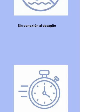
Sin conexión al desagüe