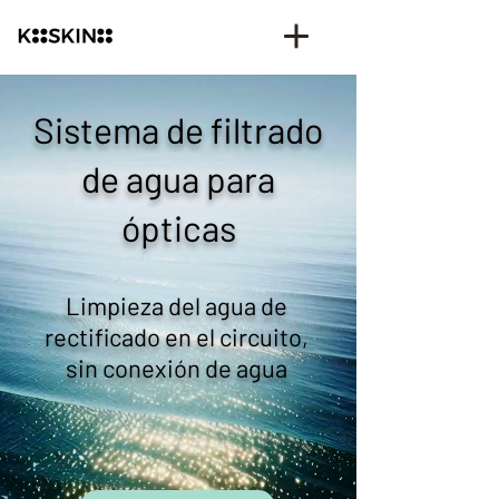
Sistema de filtrado
de agua para
ópticas
Limpieza del agua de
rectificado en el circuito,
sin conexión de agua