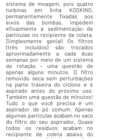
sistema de moagem, pois quatro
turbinas em linha KOSKINO,
permanentemente fixadas aos
eixos das bombas, impedem
eficazmente a sedimentação de
partículas no recipiente de coleta.
Simplesmente genial!
Os filtros
(três incluídos) são trocados
aproximadamente a cada duas
semanas por meio de um sistema
de rotação – uma questão de
apenas alguns minutos. O filtro
removido seca sem perturbações
na parte traseira do ciclone e é
aspirado antes do próximo uso.
Também uma questão de minutos!
Tudo o que você precisa é um
aspirador de pó comum. Apenas
algumas partículas acabam no saco
do filtro do seu aspirador. Quase
todos os resíduos acabam no
recipiente de coleta abaixo do