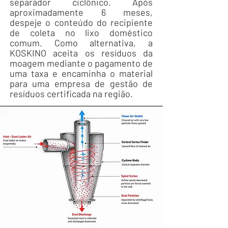
separador ciclônico. Após
aproximadamente 6 meses,
despeje o conteúdo do recipiente
de coleta no lixo doméstico
comum. Como alternativa, a
KOSKINO aceita os resíduos da
moagem mediante o pagamento de
uma taxa e encaminha o material
para uma empresa de gestão de
resíduos certificada na região.