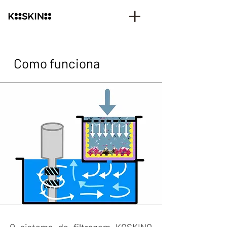
Como funciona