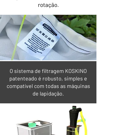
rotação.
O sistema de filtragem KOSKINO
patenteado é robusto, simples e
compatível com todas as máquinas
de lapidação.