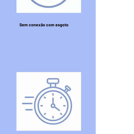
Sem conexão com esgoto