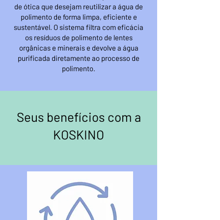
de ótica que desejam reutilizar a água de
polimento de forma limpa, eficiente e
sustentável. O sistema filtra com eficácia
os resíduos de polimento de lentes
orgânicas e minerais e devolve a água
purificada diretamente ao processo de
polimento.
Seus benefícios com a
KOSKINO