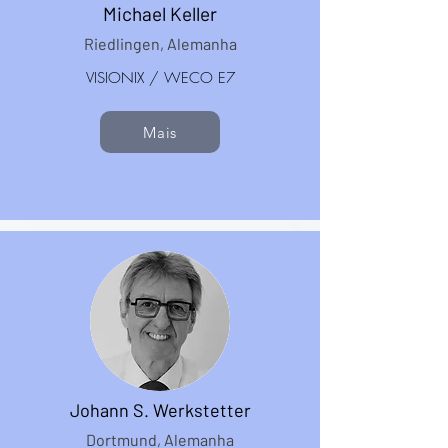
Michael Keller
Riedlingen, Alemanha
VISIONIX / WECO E7
Mais
Johann S. Werkstetter
Dortmund, Alemanha