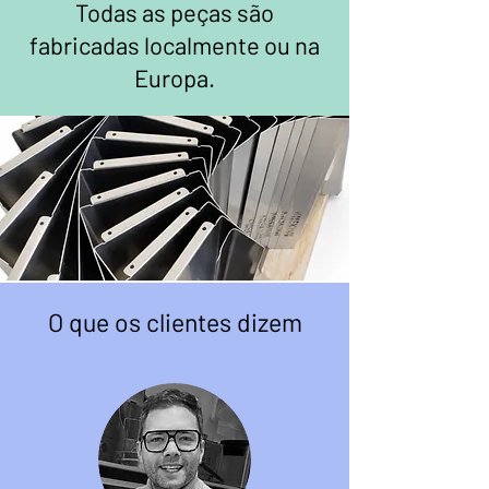
Todas as peças são
fabricadas localmente ou na
Europa.
O que os clientes dizem