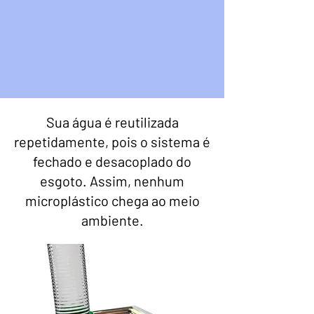
Sua água é reutilizada
repetidamente, pois o sistema é
fechado e desacoplado do
esgoto. Assim, nenhum
microplástico chega ao meio
ambiente.