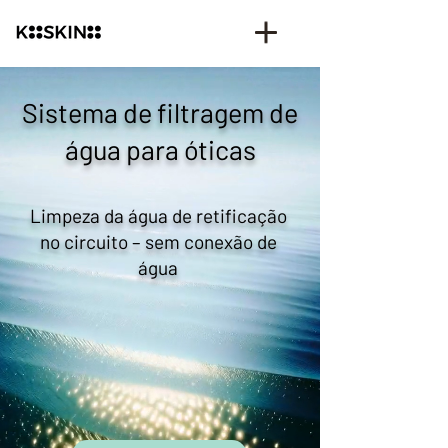
Sistema de filtragem de
água para óticas
Limpeza da água de retificação
no circuito – sem conexão de
água