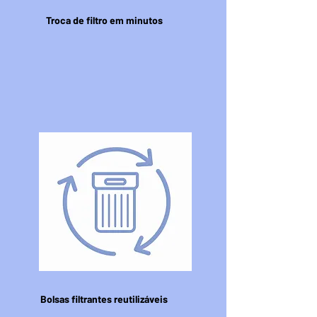
Troca de filtro em minutos
Bolsas filtrantes reutilizáveis