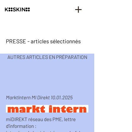
PRESSE - articles sélectionnés
AUTRES ARTICLES EN PRÉPARATION
MarktIntern MI Direkt
10.01.2025
miDIREKT réseau des PME, lettre
d’information :