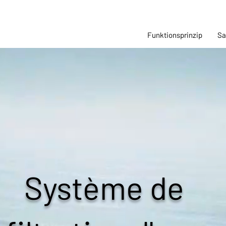
Funktionsprinzip
Sa
Système de