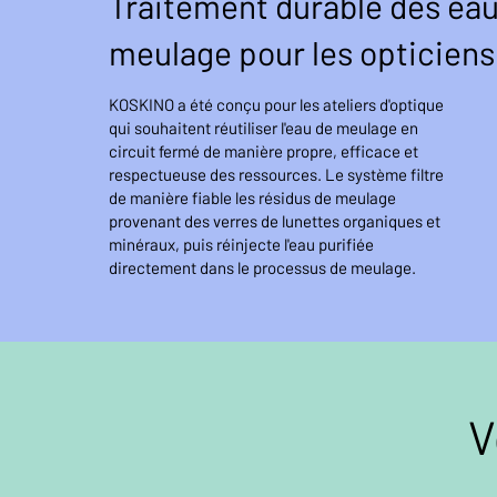
Traitement durable des ea
meulage pour les opticiens
KOSKINO a été conçu pour les ateliers d'optique
qui souhaitent réutiliser l'eau de meulage en
circuit fermé de manière propre, efficace et
respectueuse des ressources. Le système filtre
de manière fiable les résidus de meulage
provenant des verres de lunettes organiques et
minéraux, puis réinjecte l'eau purifiée
directement dans le processus de meulage.
V