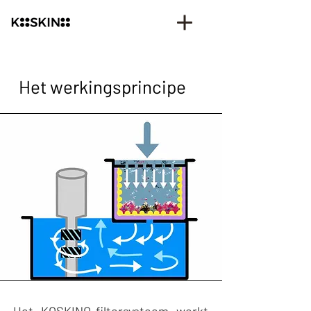
Het werkingsprincipe