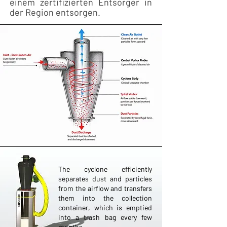
einem zertifizierten Entsorger in
der Region entsorgen.
The cyclone efficiently
separates dust and particles
from the airflow and transfers
them into the collection
container, which is emptied
into a trash bag every few
months.