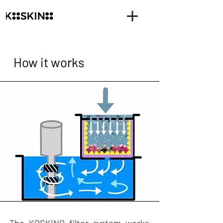
How it works